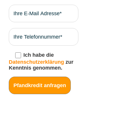
Ich habe die
Datenschutzerklärung
zur
Kenntnis genommen.