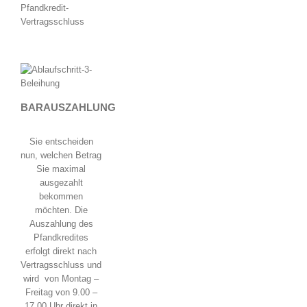
BARAUSZAHLUNG
Sie entscheiden
nun, welchen Betrag
Sie maximal
ausgezahlt
bekommen
möchten. Die
Auszahlung des
Pfandkredites
erfolgt direkt nach
Vertragsschluss und
wird von Montag –
Freitag von 9.00 –
17.00 Uhr direkt in