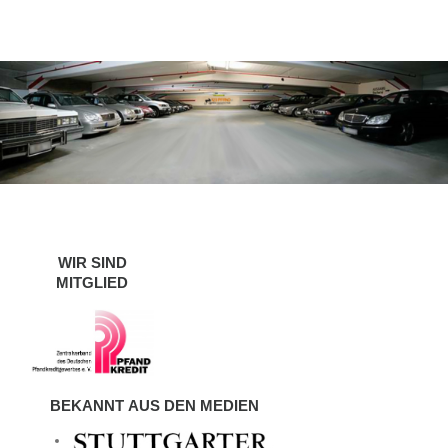
WIR SIND
MITGLIED
BEKANNT AUS DEN MEDIEN