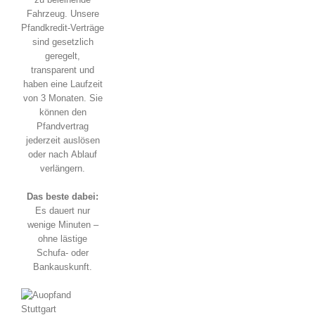
Fahrzeug. Unsere
Pfandkredit-Verträge
sind gesetzlich
geregelt,
transparent und
haben eine Laufzeit
von 3 Monaten. Sie
können den
Pfandvertrag
jederzeit auslösen
oder nach Ablauf
verlängern.
Das beste dabei:
Es dauert nur
wenige Minuten –
ohne lästige
Schufa- oder
Bankauskunft.