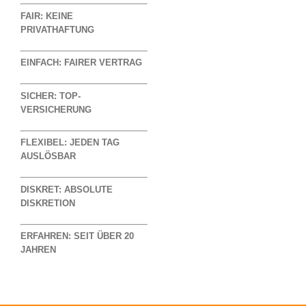
FAIR:
KEINE
PRIVATHAFTUNG
EINFACH:
FAIRER VERTRAG
SICHER:
TOP-
VERSICHERUNG
FLEXIBEL:
JEDEN TAG
AUSLÖSBAR
DISKRET:
ABSOLUTE
DISKRETION
ERFAHREN:
SEIT ÜBER 20
JAHREN