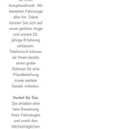
Autopfandkredit. Wir
bewerten Fahrzeuge
aller Art. Dabei
können Sie sich auf
unser geübtes Auge
und unsere 23-
jährige Erfahrung
verlassen.
Telefonisch können
wir Ihnen bereits
einen grobe
Rahmen für eine
Pfandbeleihung
sowie weitere
Details mitteilen.
Vorteil für Sie:
Sie erhalten eine
faire Bewertung
Ihres Fahrzeuges
und somit den
höchstmöglichen