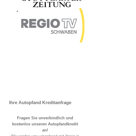
Ihre Autopfand Kreditanfrage
Fragen Sie unverbindlich und
kostenlos unseren Autopfandkredit
an!