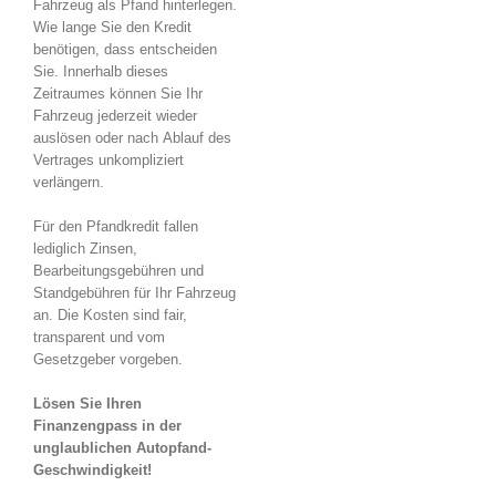
Fahrzeug als Pfand hinterlegen.
Wie lange Sie den Kredit
benötigen, dass entscheiden
Sie. Innerhalb dieses
Zeitraumes können Sie Ihr
Fahrzeug jederzeit wieder
auslösen oder nach Ablauf des
Vertrages unkompliziert
verlängern.
Für den Pfandkredit fallen
lediglich Zinsen,
Bearbeitungsgebühren und
Standgebühren für Ihr Fahrzeug
an. Die Kosten sind fair,
transparent und vom
Gesetzgeber vorgeben.
Lösen Sie Ihren
Finanzengpass in der
unglaublichen Autopfand-
Geschwindigkeit!