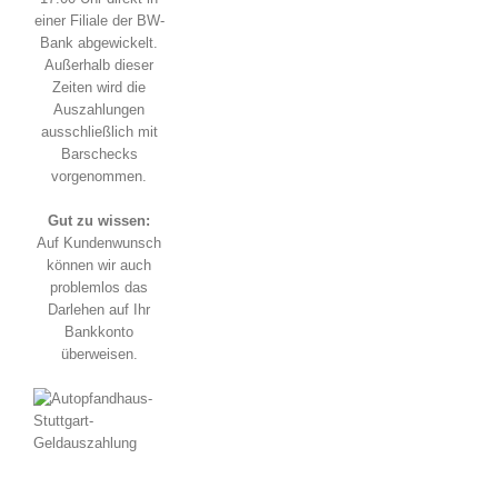
einer Filiale der BW-
Bank abgewickelt.
Außerhalb dieser
Zeiten wird die
Auszahlungen
ausschließlich mit
Barschecks
vorgenommen.
Gut zu wissen:
Auf Kundenwunsch
können wir auch
problemlos das
Darlehen auf Ihr
Bankkonto
überweisen.