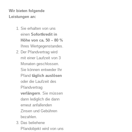
Wir bieten folgende
Leistungen an:
Sie erhalten von uns
einen
Sofortkredit in
Höhe von ca. 50 – 80 %
Ihres Wertgegenstandes.
Der Pfandvertrag wird
mit einer Laufzeit von 3
Monaten geschlossen.
Sie können entweder Ihr
Pfand
täglich auslösen
oder die Laufzeit des
Pfandvertrag
verlängern
. Sie müssen
dann lediglich die dann
erneut anfallenden
Zinsen und Gebühren
bezahlen.
Das beliehene
Pfandobjekt wird von uns