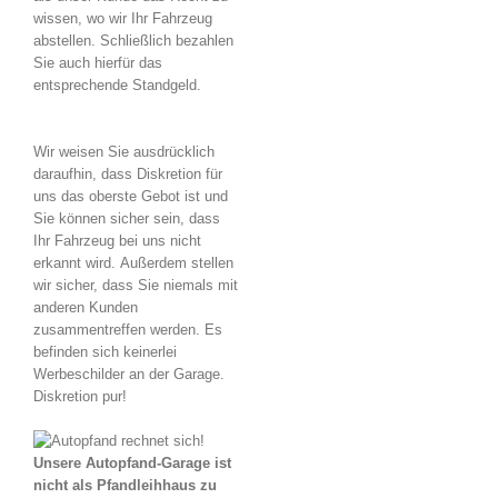
wissen, wo wir Ihr Fahrzeug
abstellen. Schließlich bezahlen
Sie auch hierfür das
entsprechende Standgeld.
Wir weisen Sie ausdrücklich
daraufhin, dass Diskretion für
uns das oberste Gebot ist und
Sie können sicher sein, dass
Ihr Fahrzeug bei uns nicht
erkannt wird. Außerdem stellen
wir sicher, dass Sie niemals mit
anderen Kunden
zusammentreffen werden. Es
befinden sich keinerlei
Werbeschilder an der Garage.
Diskretion pur!
Unsere Autopfand-Garage ist
nicht als Pfandleihhaus zu