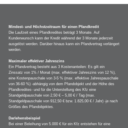
Mindest- und Höchstzeitraum für einen Pfandkredit
Die Laufzeit eines Pfandkredites beträgt 3 Monate. Auf
Kundenwunsch kann der Kredit während der 3 Monate jederzeit
ausgelöst werden. Darüber hinaus kann ein Pfandvertrag verlängert
werden.
Maximaler effektiver Jahreszins
Ein Pfandvertrag besteht aus 3 Kostenanteilen: Es gilt ein
Zinssatz von 1% / Monat (max. effektiver Jahreszins von 12 %),
eine Kostenpauschale von 3-5 % (max. effektive Jahrespauschale
von 36-60 %) -abhängig von dem Pfandobjekt und der Höhe des
Pfandkredites- und für die Unterstellung des Kfz eine
Standgeldpauschale von 2,50 € – 5,00 € / Tag (max.
Standgeldpauschale von 912,50 € bzw. 1.825,00 € / Jahr) -je nach
Größes des Pfandobjektes.
Darlehensbeispiel
Bei einer Beleihung von 5.000 € für ein Kfz entstehen für eine