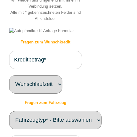
Wir werden uns umgehend mit Ihnen in
Verbindung setzen.
Alle mit * gekennzeichneten Felder sind
Pflichtfelder.
Fragen zum Wunschkredit
Fragen zum Fahrzeug