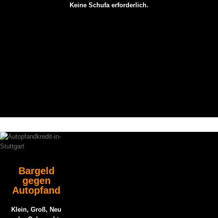
Keine Schufa erforderlich.
Bargeld
gegen
Autopfand
Klein, Groß, Neu