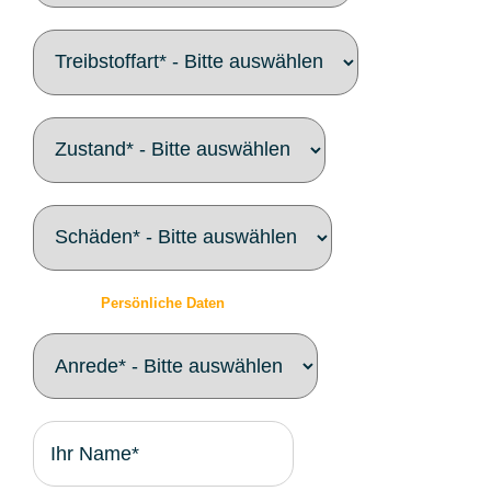
Persönliche Daten