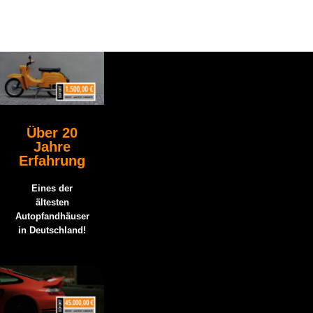
Über 20
Jahre
Erfahrung
Eines der
ältesten
Autopfandhäuser
in Deutschland!