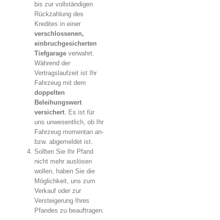
bis zur vollständigen
Rückzahlung des
Kredites in einer
verschlossenen,
einbruchgesicherten
Tiefgarage
verwahrt.
Während der
Vertragslaufzeit ist Ihr
Fahrzeug mit dem
doppelten
Beleihungswert
versichert
. Es ist für
uns unwesentlich, ob Ihr
Fahrzeug momentan an-
bzw. abgemeldet ist.
Sollten Sie Ihr Pfand
nicht mehr auslösen
wollen, haben Sie die
Möglichkeit, uns zum
Verkauf oder zur
Versteigerung Ihres
Pfandes zu beauftragen.