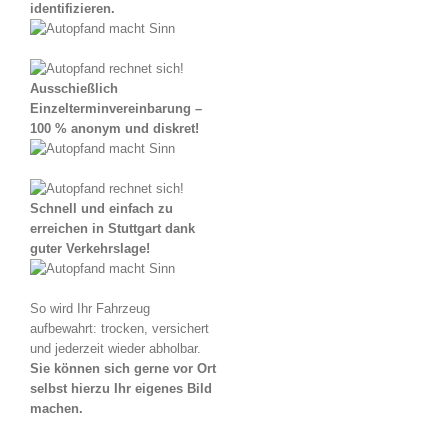
identifizieren.
Ausschießlich
Einzelterminvereinbarung –
100 % anonym und diskret!
Schnell und einfach zu
erreichen in Stuttgart dank
guter Verkehrslage!
So wird Ihr Fahrzeug
aufbewahrt: trocken, versichert
und jederzeit wieder abholbar.
Sie können sich gerne vor Ort
selbst hierzu Ihr eigenes Bild
machen.